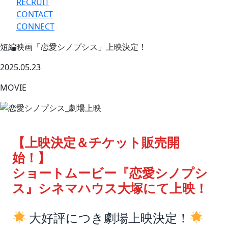
RECRUIT
CONTACT
CONNECT
短編映画「恋愛シノプシス」上映決定！
2025.05.23
MOVIE
【上映決定＆チケット販売開
始！】
ショートムービー『恋愛シノプシ
ス』シネマハウス大塚にて上映！
大好評につき劇場上映決定！