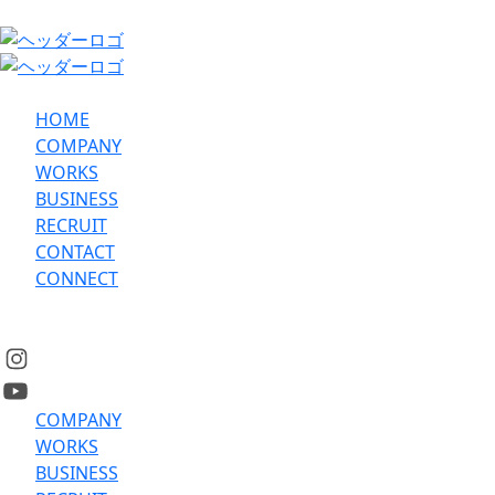
HOME
COMPANY
WORKS
BUSINESS
RECRUIT
CONTACT
CONNECT
COMPANY
WORKS
BUSINESS