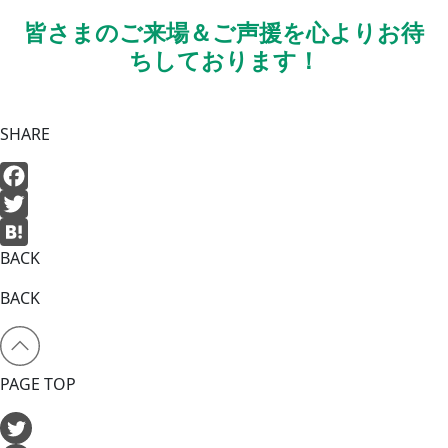
皆さまのご来場＆ご声援を心よりお待
ちしております！
SHARE
Facebook
Twitter
BACK
Hatena
BACK
PAGE TOP