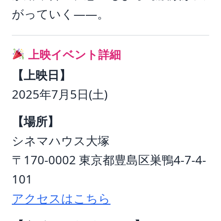
がっていく――。
上映イベント詳細
【上映日】
2025年7月5日(土)
【場所】
シネマハウス大塚
〒170-0002 東京都豊島区巣鴨4-7-4-
101
アクセスはこちら