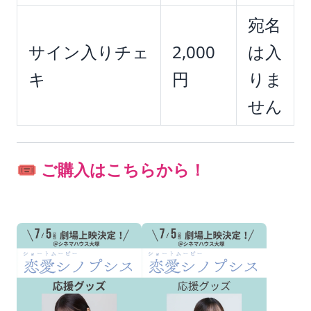
宛名
サイン入りチェ
2,000
は入
キ
円
りま
せん
🎟 ご購入はこちらから！