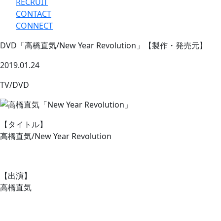
RECRUIT
CONTACT
CONNECT
DVD「高橋直気/New Year Revolution」【製作・発売元】
2019.01.24
TV/DVD
【タイトル】
高橋直気/New Year Revolution
【出演】
高橋直気