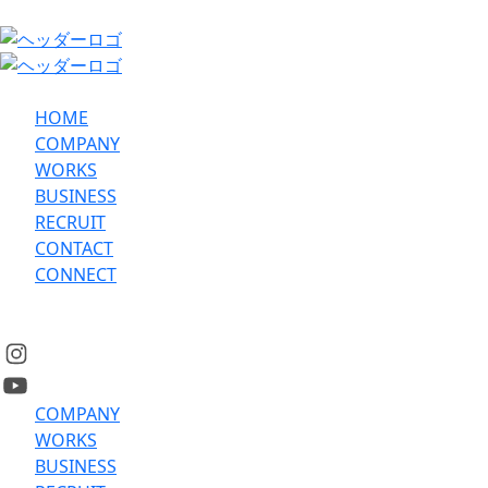
HOME
COMPANY
WORKS
BUSINESS
RECRUIT
CONTACT
CONNECT
COMPANY
WORKS
BUSINESS