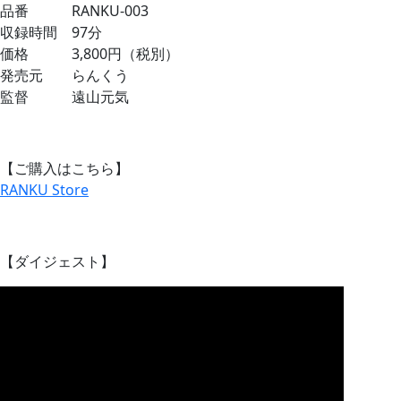
品番 RANKU-003
収録時間 97分
価格 3,800円（税別）
発売元 らんくう
監督 遠山元気
【ご購入はこちら】
RANKU Store
【ダイジェスト】