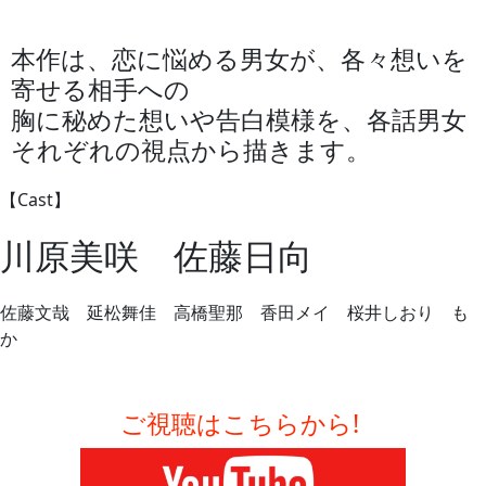
本作は、恋に悩める男女が、各々想いを
寄せる相手への
胸に秘めた想いや告白模様を、各話男女
それぞれの視点から描きます。
【Cast】
川原美咲 佐藤日向
佐藤文哉 延松舞佳 高橋聖那 香田メイ 桜井しおり も
か
ご視聴はこちらから!