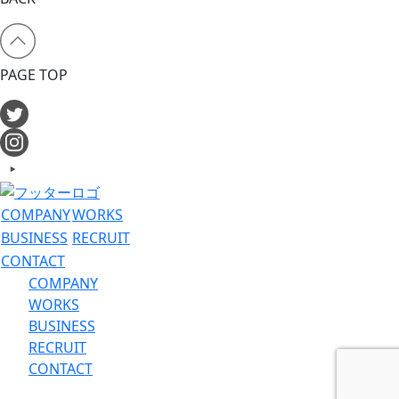
PAGE TOP
COMPANY
WORKS
BUSINESS
RECRUIT
CONTACT
COMPANY
WORKS
BUSINESS
RECRUIT
CONTACT