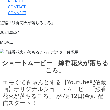
RECRUIT
CONTACT
CONNECT
短編「線香花火が落ちるころ」
2024.05.24
MOVIE
ショートムービー「線香花火が落ちる
ころ」
エモくてきゅんとする【Youtube配信動
画】オリジナルショートムービー「線香
花火が落ちるころ」 が7月12日(金)に配
信スタート！