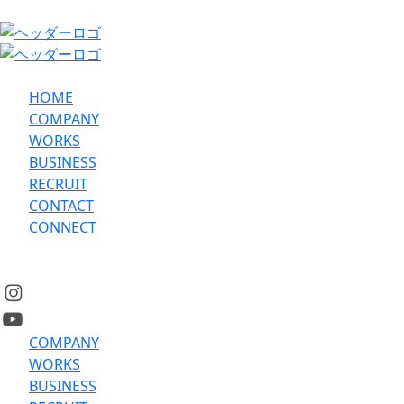
HOME
COMPANY
WORKS
BUSINESS
RECRUIT
CONTACT
CONNECT
COMPANY
WORKS
BUSINESS