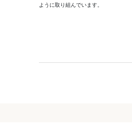
ように取り組んでいます。