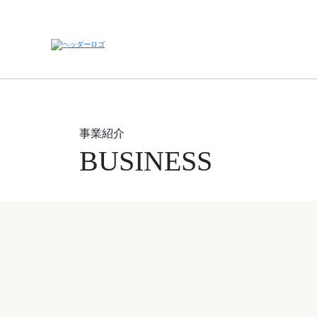
事業紹介
BUSINESS