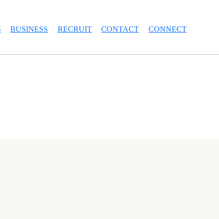
S
BUSINESS
RECRUIT
CONTACT
CONNECT