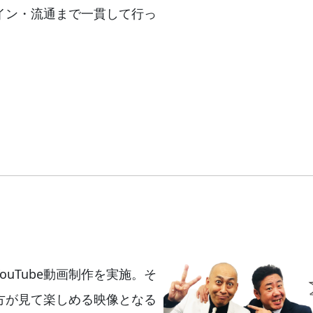
イン・流通まで一貫して行っ
uTube動画制作を実施。そ
方が見て楽しめる映像となる