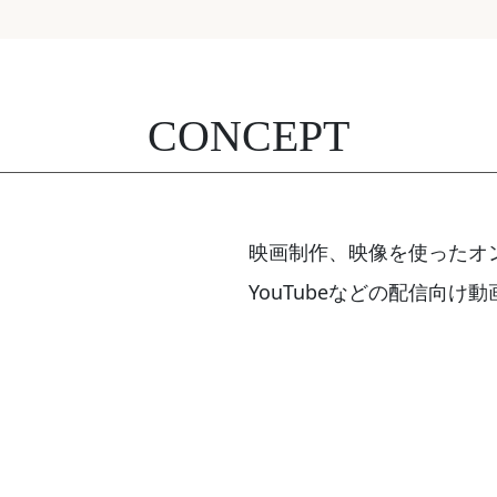
CONCEPT
映画制作、映像を使ったオ
YouTubeなどの配信向