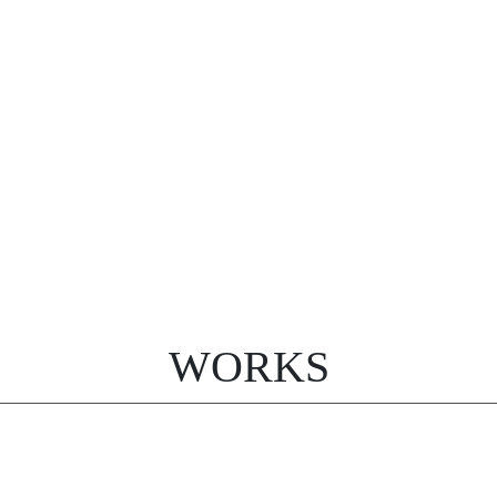
WORKS