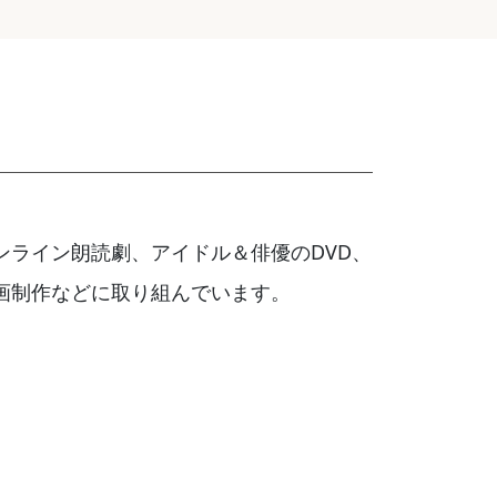
ンライン朗読劇、アイドル＆俳優のDVD、
け動画制作などに取り組んでいます。