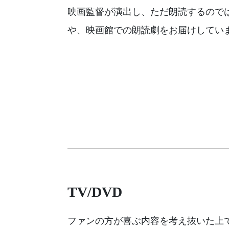
映画監督が演出し、ただ朗読するので
や、映画館での朗読劇をお届けしてい
TV/DVD
ファンの方が喜ぶ内容を考え抜いた上