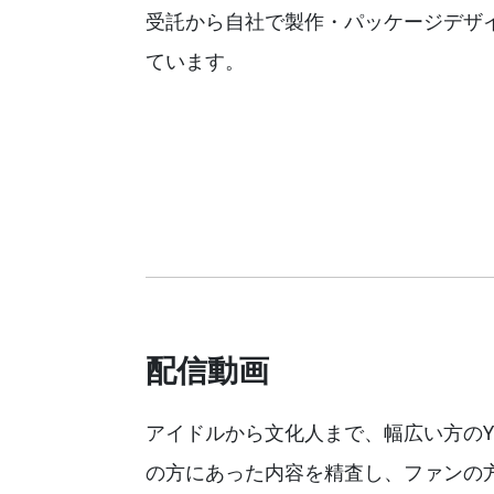
受託から自社で製作・パッケージデザ
ています。
配信動画
アイドルから文化人まで、幅広い方のYo
の方にあった内容を精査し、ファンの