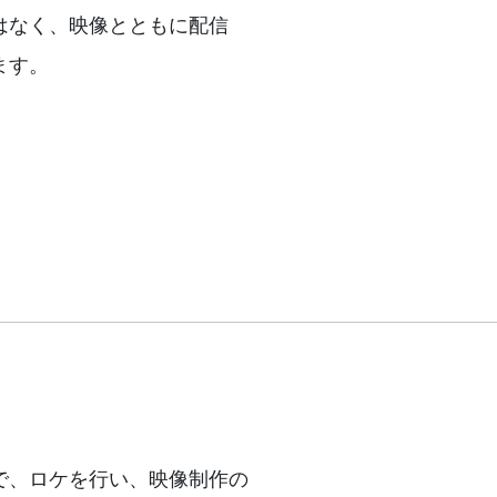
はなく、映像とともに配信
ます。
で、ロケを行い、映像制作の