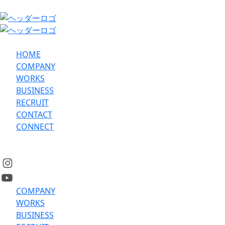
HOME
COMPANY
WORKS
BUSINESS
RECRUIT
CONTACT
CONNECT
COMPANY
WORKS
BUSINESS