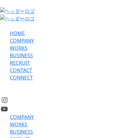
HOME
COMPANY
WORKS
BUSINESS
RECRUIT
CONTACT
CONNECT
COMPANY
WORKS
BUSINESS