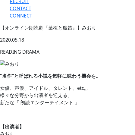
RECRUIT
CONTACT
CONNECT
【オンライン朗読劇『葉桜と魔笛』】みおり
2020.05.18
READING DRAMA
“名作”と呼ばれる小説を気軽に味わう機会を。
女優、声優、アイドル、タレント、etc,,,
様々な分野から出演者を迎える、
新たな「 朗読エンターテイメント 」
【出演者】
みおり