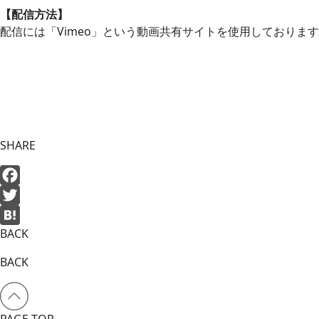
【配信方法】
配信には「Vimeo」という動画共有サイトを使用しております
SHARE
Facebook
Twitter
BACK
Hatena
BACK