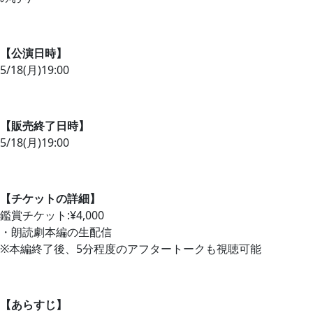
【公演日時】
5/18(月)19:00
【販売終了日時】
5/18(月)19:00
【チケットの詳細】
鑑賞チケット:¥4,000
・朗読劇本編の生配信
※本編終了後、5分程度のアフタートークも視聴可能
【あらすじ】